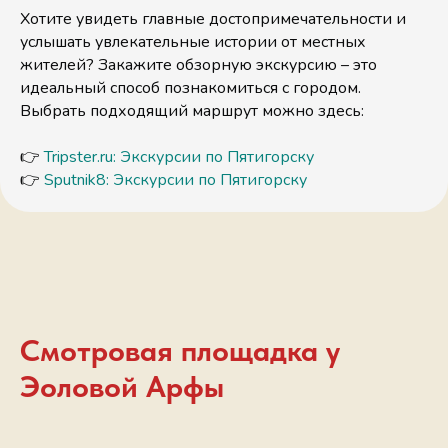
Хотите увидеть главные достопримечательности и
услышать увлекательные истории от местных
жителей? Закажите обзорную экскурсию – это
идеальный способ познакомиться с городом.
Выбрать подходящий маршрут можно здесь:
👉
Tripster.ru: Экскурсии по Пятигорску
👉
Sputnik8: Экскурсии по Пятигорску
Смотровая площадка у
Эоловой Арфы