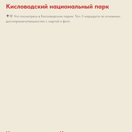
Кисловодский национальный парк
🌳🌸 Что посмотреть в Кисловодском парке. Топ-3 маршрута по основным
достопримечательностям с картой и фото