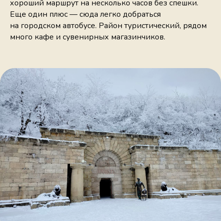
хороший маршрут на несколько часов без спешки.
Еще один плюс — сюда легко добраться
на городском автобусе. Район туристический, рядом
много кафе и сувенирных магазинчиков.