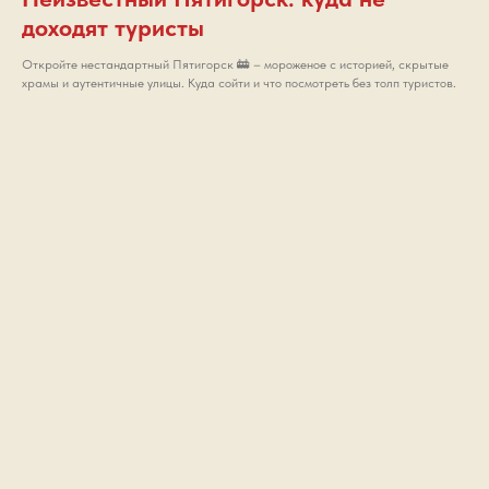
доходят туристы
Откройте нестандартный Пятигорск 🚋 – мороженое с историей, скрытые
храмы и аутентичные улицы. Куда сойти и что посмотреть без толп туристов.