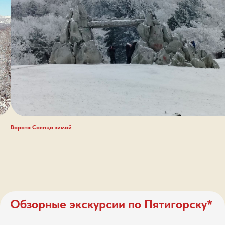
Ворота Солнца зимой
Обзорные экскурсии по Пятигорску*