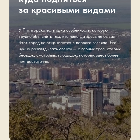
за красивыми видами
У Пятигорска есть одна особенность, которую
трудно объяснить тем, кто никогда здесь не бывал.
Этот город не открывается с первого взгляда. Его
нужно разглядывать сверху — с горных троп, старых
беседок, смотровых площадок, которых здесь более
чем достаточно.