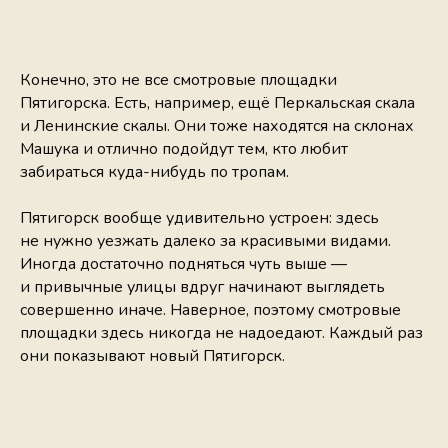
Конечно, это не все смотровые площадки
Пятигорска. Есть, например, ещё Перкальская скала
и Ленинские скалы. Они тоже находятся на склонах
Машука и отлично подойдут тем, кто любит
забираться куда-нибудь по тропам.
Пятигорск вообще удивительно устроен: здесь
не нужно уезжать далеко за красивыми видами.
Иногда достаточно подняться чуть выше —
и привычные улицы вдруг начинают выглядеть
совершенно иначе. Наверное, поэтому смотровые
площадки здесь никогда не надоедают. Каждый раз
они показывают новый Пятигорск.