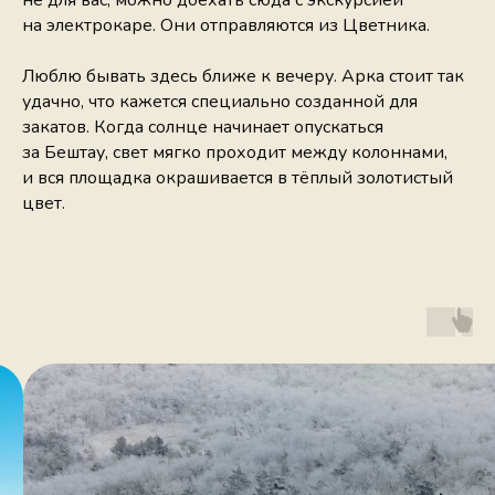
на электрокаре. Они отправляются из Цветника.
Люблю бывать здесь ближе к вечеру. Арка стоит так
удачно, что кажется специально созданной для
закатов. Когда солнце начинает опускаться
за Бештау, свет мягко проходит между колоннами,
и вся площадка окрашивается в тёплый золотистый
цвет.