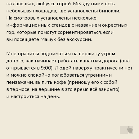
на лавочках, любуясь горой. Между ними есть
небольшая площадка, где установлены бинокли.
На смотровых установлены несколько
информационных стендов с названием окрестных
гор, которые помогут сориентироваться, если
вы посещаете Машук без экскурсии.
Мне нравится подниматься на вершину утром
до того, как начинает работать канатная дорога (она
открывается в 9:00). Людей наверху практически нет
и можно спокойно полюбоваться утренними
пейзажами, выпить кофе (приношу его с собой
в термосе, на вершине в это время всё закрыто)
и настроиться на день.