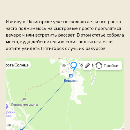
Я живу в Пятигорске уже несколько лет и всё равно
часто поднимаюсь на смотровые просто прогуляться
вечером или встретить рассвет. В этой статье собрала
места, куда действительно стоит подняться, если
хотите увидеть Пятигорск с лучших ракурсов.