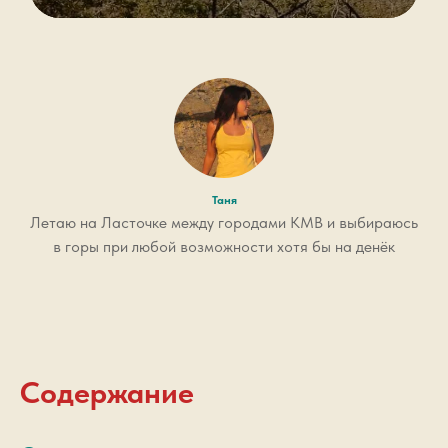
Таня
Летаю на Ласточке между городами КМВ и выбираюсь
в горы при любой возможности хотя бы на денёк
Содержание