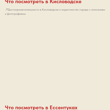
Что посмотреть в Кисловодске
📍Достопримечательности в Кисловодске и окрестностях города с описанием
и фотографиями.
Что посмотреть в Ессентуках