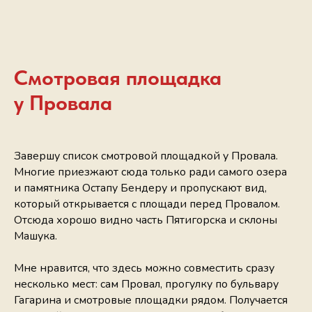
Смотровая площадка
у Провала
Завершу список смотровой площадкой у Провала.
Многие приезжают сюда только ради самого озера
и памятника Остапу Бендеру и пропускают вид,
который открывается с площади перед Провалом.
Отсюда хорошо видно часть Пятигорска и склоны
Машука.
Мне нравится, что здесь можно совместить сразу
несколько мест: сам Провал, прогулку по бульвару
Гагарина и смотровые площадки рядом. Получается