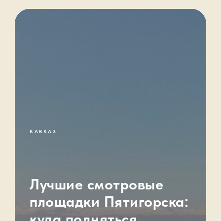
КАВКАЗ
Лучшие смотровые
площадки Пятигорска:
куда подняться