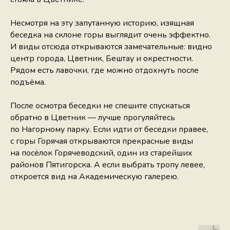
Несмотря на эту запутанную историю, изящная
беседка на склоне горы выглядит очень эффектно.
И виды отсюда открываются замечательные: видно
центр города, Цветник, Бештау и окрестности.
Рядом есть лавочки, где можно отдохнуть после
подъёма.
После осмотра беседки не спешите спускаться
обратно в Цветник — лучше прогуляйтесь
по Нагорному парку. Если идти от беседки правее,
с горы Горячая открываются прекрасные виды
на посёлок Горячеводский, один из старейших
районов Пятигорска. А если выбрать тропу левее,
откроется вид на Академическую галерею.