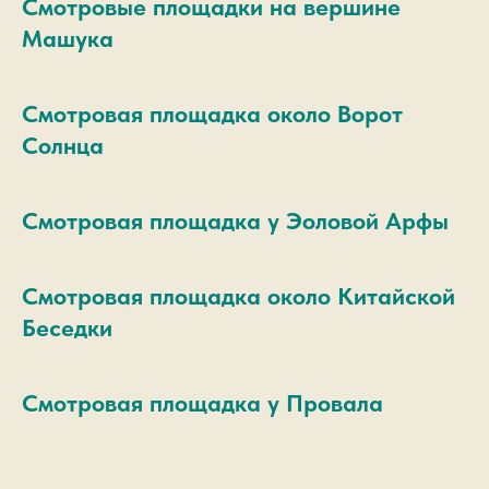
Смотровые площадки на вершине
Машука
Смотровая площадка около Ворот
Солнца
Смотровая площадка у Эоловой Арфы
Смотровая площадка около Китайской
Беседки
Смотровая площадка у Провала