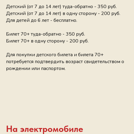
Детский (от 7 до 14 лет) туда-обратно - 350 руб.
Детский (от 7 до 14 лет) в одну сторону - 200 руб.
Для детей до 6 лет - бесплатно.
Билет 70+ туда-обратно - 350 руб.
Билет 70+ в одну сторону - 200 руб.
Для покупки детского билета и билета 70+
потребуется подтвердить возраст свидетельством о
рождении или паспортом.
На
электромобиле