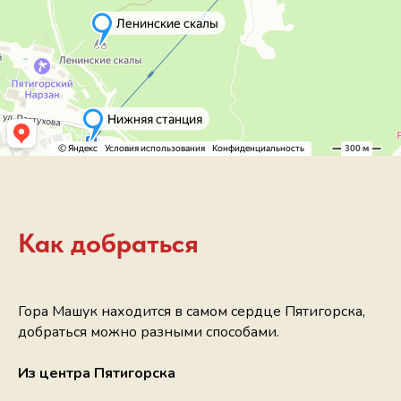
Как добраться
Гора Машук находится в самом сердце Пятигорска,
добраться можно разными способами.
Из центра Пятигорска