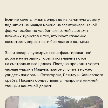
Если не хочется ждать очередь на канатную дорогу,
подняться на Машук можно на электрокаре. Такой
формат особенно удобен для семей с детьми,
пожилых туристов и тех, кто хочет спокойно
посмотреть окрестности без долгого подъёма.
Электрокары курсируют по асфальтированной
дороге на вершину горы и останавливаются
на смотровых площадках. Поездка проходит через
лесные участки Машука, поэтому по пути можно
увидеть панорамы Пятигорска, Бештау и Кавказского
хребта. Посадка осуществляется напротив нижней
станции канатной дороги.