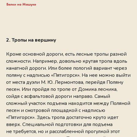
Белки на Машуке
2. Тропы на вершину
Кроме основной дороги, есть лесные тропы разной
сложности. Например, довольно крутая тропа вдоль
канатной дороги. Или более пологий вариант через
поляну с надписью «Пятигорск». На нее можно выйти
от места дуэли М. Ю. Лермонтова, перейдя Поляну
песен. Или пройдя по тропе от Домика лесника,
сойдя с асфальтовой дороги направо. Самый
сложный участок подъема находится между Поляной
песен и смотровой площадкой с надписью
«Пятигорск». Здесь тропа достаточно круто идет
вверх. Специальной подготовки для подъема
не требуется, но и расслабленной прогулкой этот