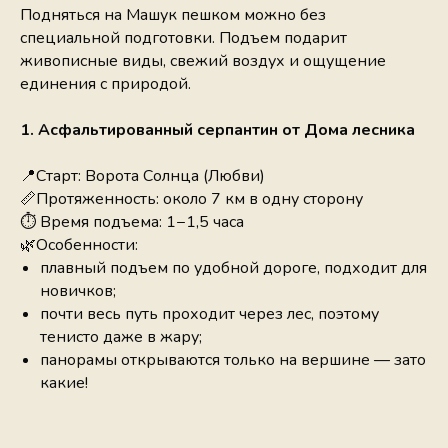
Подняться на Машук пешком можно без
специальной подготовки. Подъем подарит
живописные виды, свежий воздух и ощущение
единения с природой.
1. Асфальтированный серпантин от Дома лесника
📍Старт: Ворота Солнца (Любви)
📏Протяженность: около 7 км в одну сторону
⏱ Время подъема: 1−1,5 часа
🌿Особенности:
плавный подъем по удобной дороге, подходит для
новичков;
почти весь путь проходит через лес, поэтому
тенисто даже в жару;
панорамы открываются только на вершине — зато
какие!