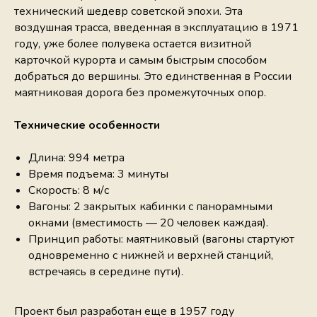
технический шедевр советской эпохи. Эта
воздушная трасса, введенная в эксплуатацию в 1971
году, уже более полувека остается визитной
карточкой курорта и самым быстрым способом
добраться до вершины. Это единственная в России
маятниковая дорога без промежуточных опор.
Технические особенности
Длина: 994 метра
Время подъема: 3 минуты
Скорость: 8 м/с
Вагоны: 2 закрытых кабинки с панорамными
окнами (вместимость — 20 человек каждая).
Принцип работы: маятниковый (вагоны стартуют
одновременно с нижней и верхней станций,
встречаясь в середине пути).
Проект был разработан еще в 1957 году