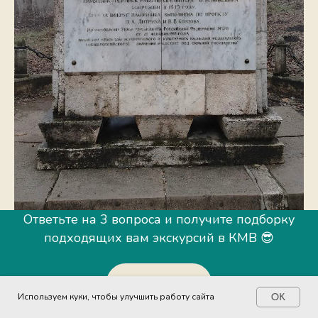
Ответьте на 3 вопроса и получите подборку
подходящих вам экскурсий в КМВ 😎
Пройти тест
Используем куки, чтобы улучшить работу сайта
OK