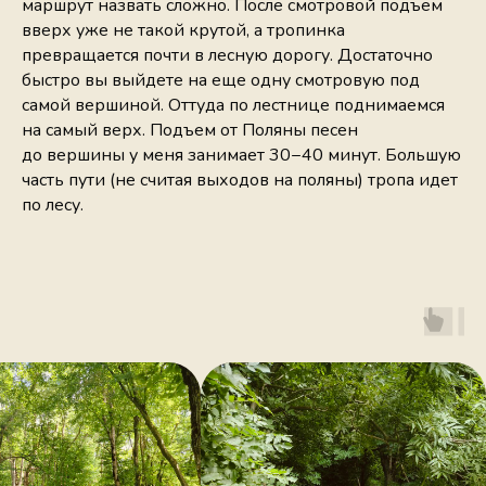
маршрут назвать сложно. После смотровой подъем
вверх уже не такой крутой, а тропинка
превращается почти в лесную дорогу. Достаточно
быстро вы выйдете на еще одну смотровую под
самой вершиной. Оттуда по лестнице поднимаемся
на самый верх. Подъем от Поляны песен
до вершины у меня занимает 30−40 минут. Большую
часть пути (не считая выходов на поляны) тропа идет
по лесу.