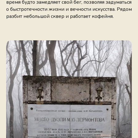
время будто замедляет свой бег, позволяя задуматься
о быстротечности жизни и вечности искусства. Рядом
разбит небольшой сквер и работает кофейня.