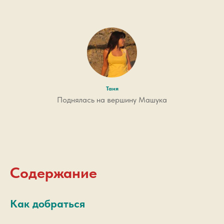
Таня
Поднялась на вершину Машука
Содержание
Как добраться