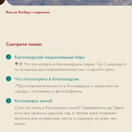
Вид на Эльбрус с вершины
Смотрите также:
Кисловодский национальный парк
🌳🌸 Что посмотреть в Кисловодском парке. Топ-3 маршрута
по основным достопримечательностям с картой и фото
Что посмотреть в Кисловодске
📍Достопримечательности в Кисловодске и окрестностях
города с описанием и фотографиями.
Кисловодск зимой
Стоит ли ехать в Кисловодск зимой? Определенно да! Здесь
есть чем заняться круглый год, а тёплая зима позволяет
посетить все интересные места и отдохнуть не хуже, чем
летом.