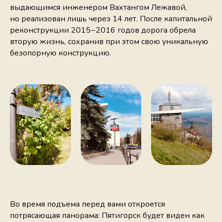
выдающимся инженером Вахтангом Лежавой,
но реализован лишь через 14 лет. После капитальной
реконструкции 2015−2016 годов дорога обрела
вторую жизнь, сохранив при этом свою уникальную
безопорную конструкцию.
Во время подъема перед вами откроется
потрясающая панорама: Пятигорск будет виден как