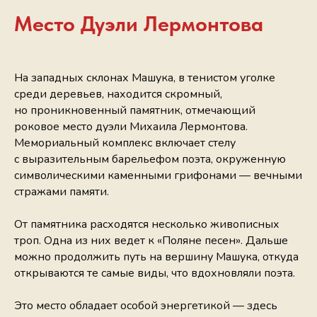
Место Дуэли Лермонтова
На западных склонах Машука, в тенистом уголке
среди деревьев, находится скромный,
но проникновенный памятник, отмечающий
роковое место дуэли Михаила Лермонтова.
Мемориальный комплекс включает стелу
с выразительным барельефом поэта, окруженную
символическими каменными грифонами — вечными
стражами памяти.
От памятника расходятся несколько живописных
троп. Одна из них ведет к «Поляне песен». Дальше
можно продолжить путь на вершину Машука, откуда
открываются те самые виды, что вдохновляли поэта.
Это место обладает особой энергетикой — здесь