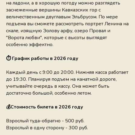
на ладони, а в хорошую погоду можно разглядеть
заснеженные вершины Кавказских гор с
величественным двуглавым Эльбрусом. По мере
подъема вы сможете рассмотреть портрет Ленина на
скале, изящную Эолову арфу, озеро Провал и
"Ворота любви", которые с высоты выглядят
особенно эффектно.
⏱ График работы в 2026 году
Каждый день с 9:00 до 20:00. Нижняя касса работает
до 19:30. Планируя подъем на канатной дороге,
учитывайте очередь в кассу. Она может быть
достаточно большой, особенно летом.
💰Стоимость билета в 2026 году
Взрослый туда-обратно - 500 руб.
Взрослый в одну сторону - 300 руб.