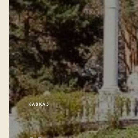
КАВКАЗ